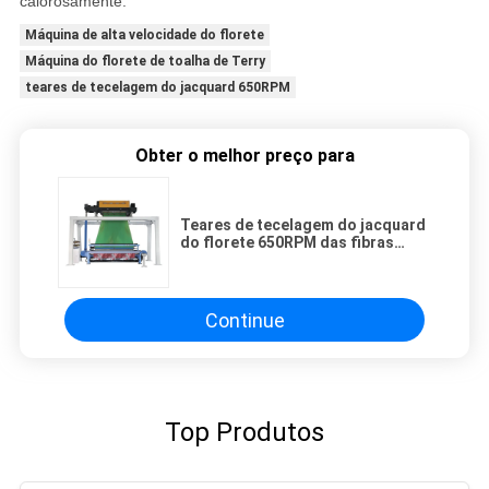
calorosamente.
Máquina de alta velocidade do florete
Máquina do florete de toalha de Terry
teares de tecelagem do jacquard 650RPM
Obter o melhor preço para
Teares de tecelagem do jacquard
do florete 650RPM das fibras
naturais
Continue
Top Produtos