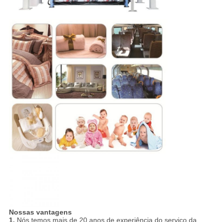
Nossas vantagens
1.
Nós temos mais de 20 anos de experiência do serviço da